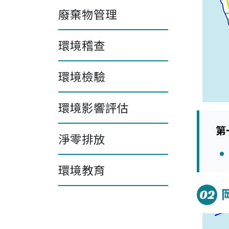
廢棄物管理
環境稽查
環境檢驗
環境影響評估
第
淨零排放
環境教育
02