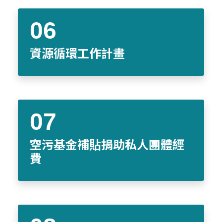
資源循環工作計畫
空污基金補貼捐助私人團體經
費