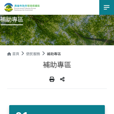
選
補助專區
首頁
便民服務
補助專區
補助專區