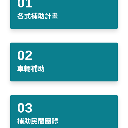
各式補助計畫
車輛補助
補助民間團體