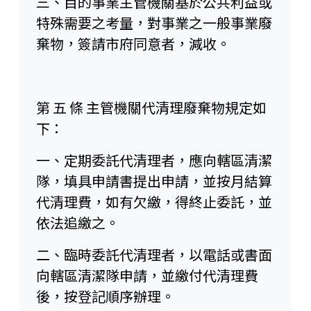
三、目的事業主管機關基於公共利益或
特殊需要之考量，對事業之一般事業廢
棄物，簽請市府同意者，減收。
第 五 條 主管機關代清理廢棄物規定如
下：
一、定期委託代清理者，應向轄區清潔
隊，填具申請書提出申請，並按月結算
代清理費，如有欠繳，得終止委託，並
依法追繳之。
二、臨時委託代清理者，以電話或書面
向轄區清潔隊申請，並繳付代清理費
後，按登記順序辦理。