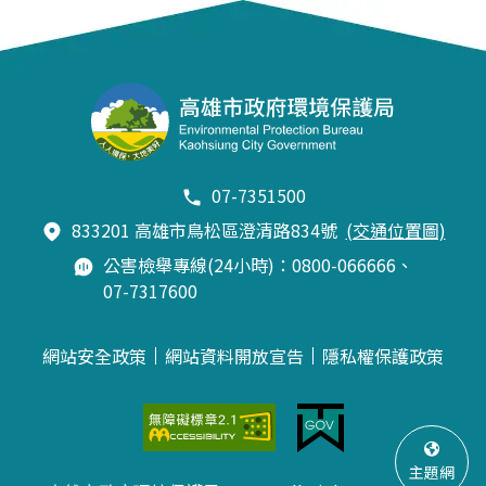
07-7351500
833201 高雄市鳥松區澄清路834號
(交通位置圖)
公害檢舉專線(24小時)：0800-066666、
07-7317600
網站安全政策
網站資料開放宣告
隱私權保護政策
主題網