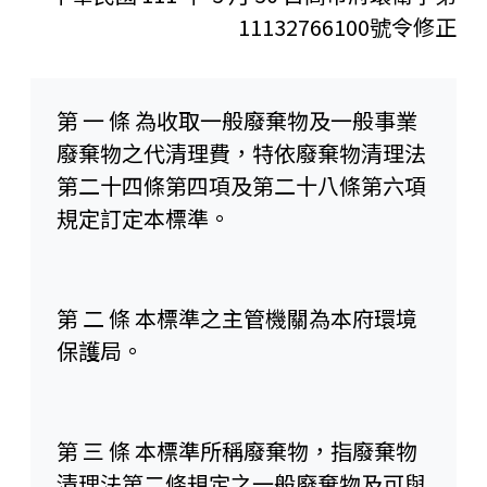
11132766100號令修正
第 一 條 為收取一般廢棄物及一般事業
廢棄物之代清理費，特依廢棄物清理法
第二十四條第四項及第二十八條第六項
規定訂定本標準。
第 二 條 本標準之主管機關為本府環境
保護局。
第 三 條 本標準所稱廢棄物，指廢棄物
清理法第二條規定之一般廢棄物及可與