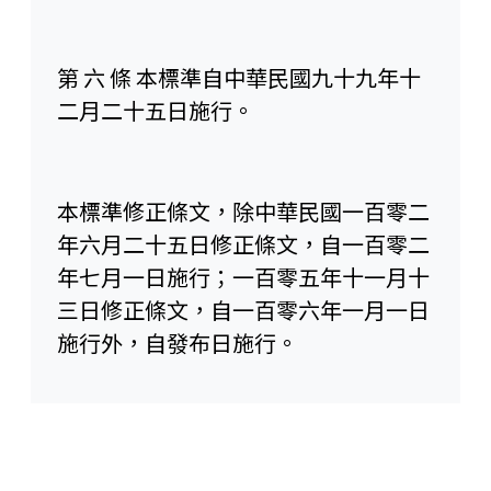
第 六 條 本標準自中華民國九十九年十
二月二十五日施行。
本標準修正條文，除中華民國一百零二
年六月二十五日修正條文，自一百零二
年七月一日施行；一百零五年十一月十
三日修正條文，自一百零六年一月一日
施行外，自發布日施行。