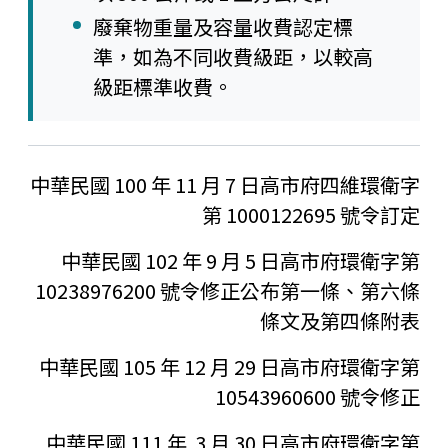
廢棄物重量及容量收費認定標
準，如為不同收費級距，以較高
級距標準收費。
中華民國 100 年 11 月 7 日高市府四維環衛字
第 1000122695 號令訂定
中華民國 102 年 9 月 5 日高市府環衛字第
10238976200 號令修正公布第一條、第六條
條文及第四條附表
中華民國 105 年 12 月 29 日高市府環衛字第
10543960600 號令修正
中華民國 111 年 3 月 30 日高市府環衛字第