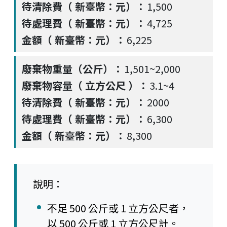
1,500
4,725
6,225
1,501~2,000
3.1~4
2000
6,300
8,300
說明：
不足 500 公斤或 1 立方公尺者，
以 500 公斤或 1 立方公尺計。