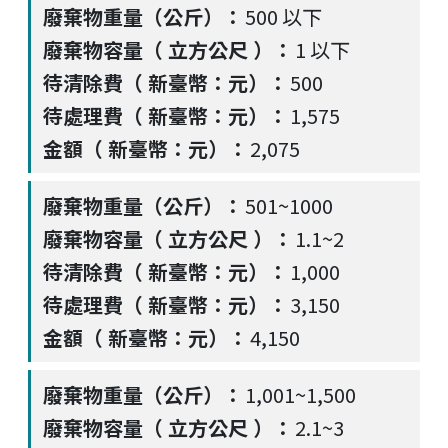
500 以下
1 以下
500
1,575
2,075
501~1000
1.1~2
1,000
3,150
4,150
1,001~1,500
2.1~3