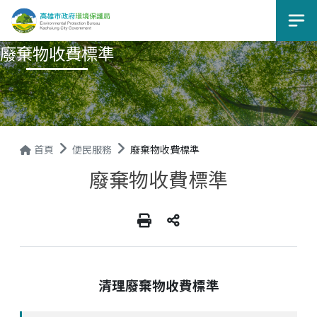
選
廢棄物收費標準
首頁
便民服務
廢棄物收費標準
廢棄物收費標準
清理廢棄物收費標準