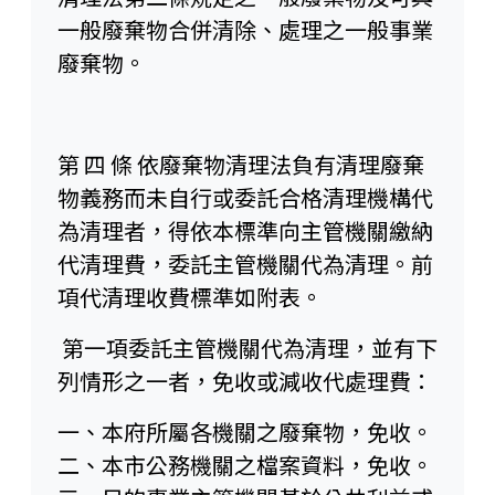
一般廢棄物合併清除、處理之一般事業
廢棄物。
第 四 條 依廢棄物清理法負有清理廢棄
物義務而未自行或委託合格清理機構代
為清理者，得依本標準向主管機關繳納
代清理費，委託主管機關代為清理。前
項代清理收費標準如附表。
第一項委託主管機關代為清理，並有下
列情形之一者，免收或減收代處理費：
一、本府所屬各機關之廢棄物，免收。
二、本市公務機關之檔案資料，免收。