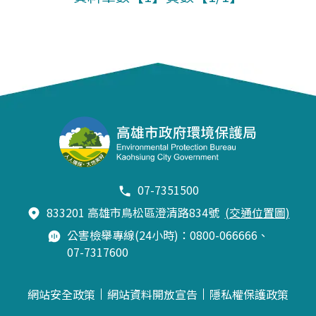
07-7351500
833201 高雄市鳥松區澄清路834號
(交通位置圖)
公害檢舉專線(24小時)：0800-066666、
07-7317600
網站安全政策
網站資料開放宣告
隱私權保護政策