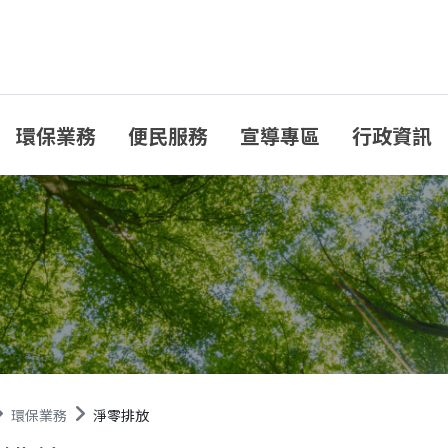
環保業務
便民服務
宣導專區
行政資訊
環保業務
淨零排放