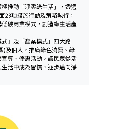
積極推動「淨零綠生活」，透過
面23項措施行動及策略執行，
構低碳商業模式，創造綠生活產
模式」及「產業模式」四大路
區)及個人，推廣綠色消費、綠
項宣導、優惠活動，讓民眾從活
入生活中成為習慣，逐步邁向淨