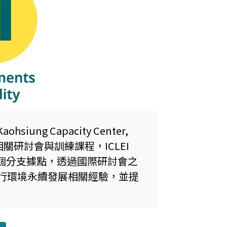
ung Capacity Center,
展相關研討會與訓練課程，ICLEI
一個分支據點，透過國際研討會之
推行環境永續發展相關經驗，並提