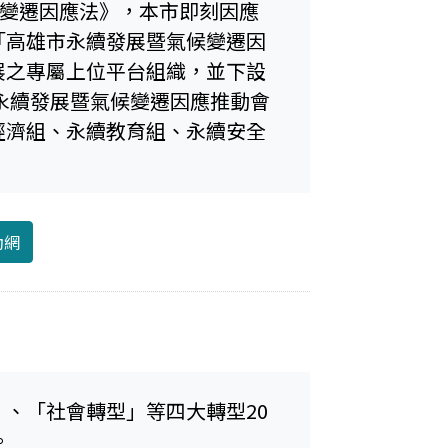
候變遷因應法》，本市即刻因應
「高雄市永續發展暨氣候變遷因
展之專屬上位平台組織，並下設
永續發展暨氣候變遷因應推動會
經濟組、永續教育組、永續安全
動網
、「社會轉型」等四大轉型20
。