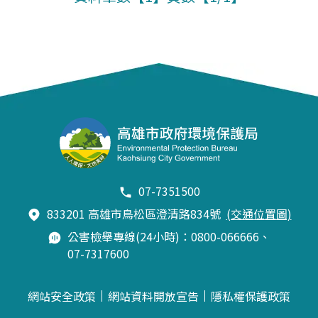
07-7351500
833201 高雄市鳥松區澄清路834號
(交通位置圖)
公害檢舉專線(24小時)：0800-066666、
07-7317600
網站安全政策
網站資料開放宣告
隱私權保護政策