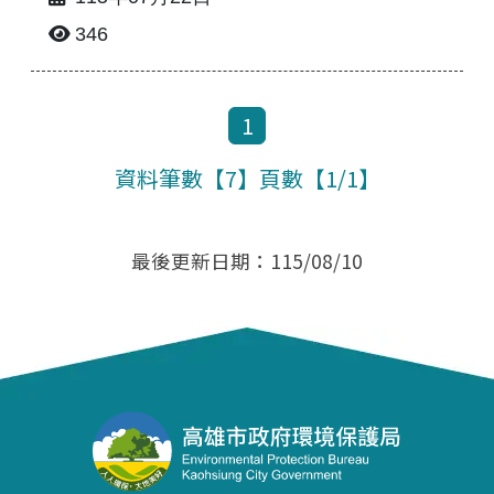
346
1
資料筆數【7】頁數【1/1】
最後更新日期：115/08/10