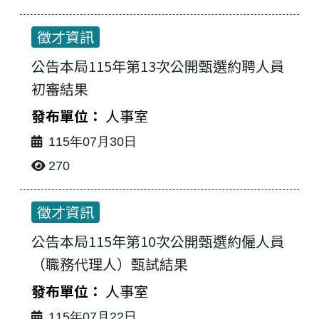
徵才資訊
公告本局115年第13次公開甄選約聘人員
初審結果
人事室
115年07月30日
270
徵才資訊
公告本局115年第10次公開甄選約僱人員
（職務代理人）甄試結果
人事室
115年07月22日