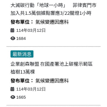
大減碳行動「地球一小時」 菲律賓門市
加入共1.5萬個據點響應3/22關燈1小時
氣候變遷因應科
114年03月12日
1684
最新消息
企業創森聯盟 在國產署池上碳權示範區
植樹13萬棵
氣候變遷因應科
114年03月12日
1665