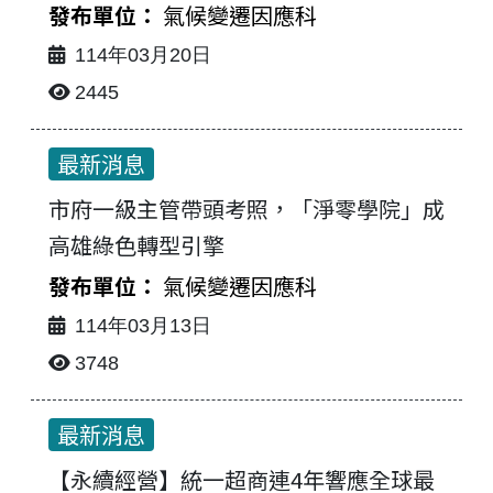
氣候變遷因應科
114年03月20日
2445
最新消息
市府一級主管帶頭考照，「淨零學院」成
高雄綠色轉型引擎
氣候變遷因應科
114年03月13日
3748
最新消息
【永續經營】統一超商連4年響應全球最