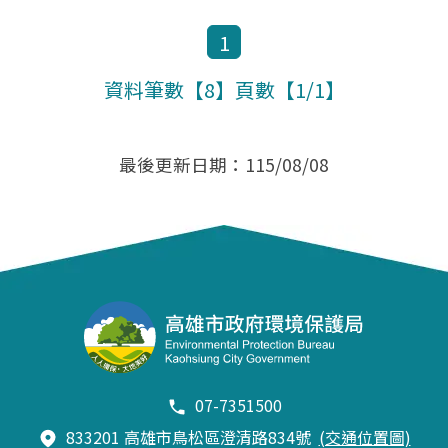
1
資料筆數【8】頁數【1/1】
最後更新日期：115/08/08
07-7351500
833201 高雄市鳥松區澄清路834號
(交通位置圖)