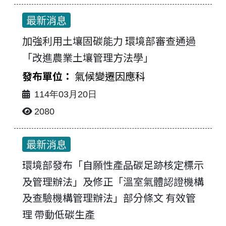
最新消息
加強利用土壤固碳能力 環境部審查通過
「改進農業土壤管理方法學」
氣候變遷因應科
114年03月20日
2080
最新消息
最新消息-列表
環境部發布「自願性產品碳足跡核定標示
及管理辦法」及修正「溫室氣體認證機構
及查驗機構管理辦法」部分條文 有效管
理 帶動低碳生產