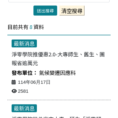
目前共有
8
資料
最新消息
淨零學院推優惠2.0-大專師生、舊生、團
報省逾萬元
氣候變遷因應科
114年06月17日
2581
最新消息