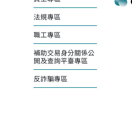
法規專區
職工專區
補助交易身分關係公
開及查詢平臺專區
反詐騙專區