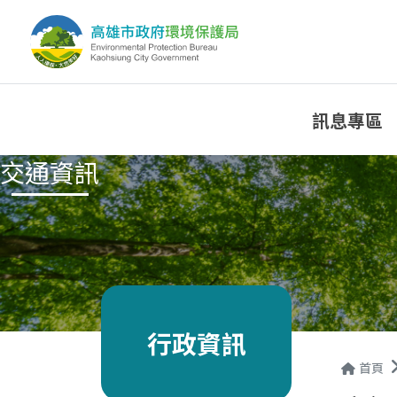
訊息專區
交通資訊
行政資訊
首頁