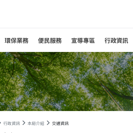
環保業務
便民服務
宣導專區
行政資訊
行政資訊
本局介紹
交通資訊