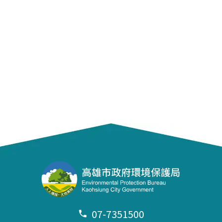
07-7351500