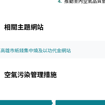
推動室內空氣品質
相關主題網站
高雄市紙錢集中燒及以功代金網站
空氣污染管理措施