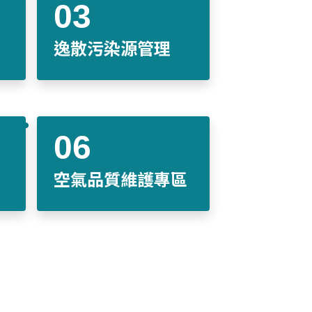
逸散污染源管理
空氣品質維護專區