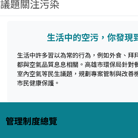
生議題關注污染
生活中的空污，你發現
生活中許多習以為常的行為，例如外食、拜
都與空氣品質息息相關。高雄市環保局針對
室內空氣等民生議題，規劃專案管制與改善
市民健康保護。
管理制度總覽