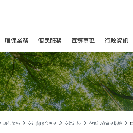
環保業務
便民服務
宣導專區
行政資訊
環保業務
空污與噪音防制
空氣污染
空氣污染管制措施