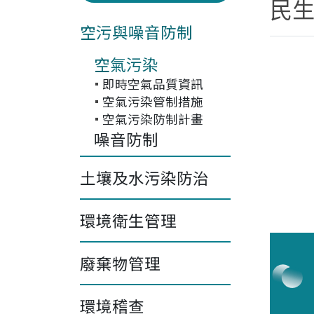
民
空污與噪音防制
空氣污染
即時空氣品質資訊
空氣污染管制措施
空氣污染防制計畫
噪音防制
土壤及水污染防治
環境衛生管理
廢棄物管理
環境稽查