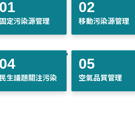
固定污染源管理
移動污染源管理
民生議題關注污染
空氣品質管理