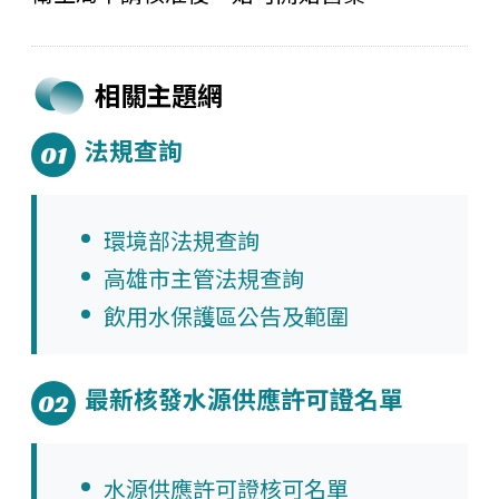
相關主題網
法規查詢
01
環境部法規查詢
高雄市主管法規查詢
飲用水保護區公告及範圍
最新核發水源供應許可證名單
02
水源供應許可證核可名單