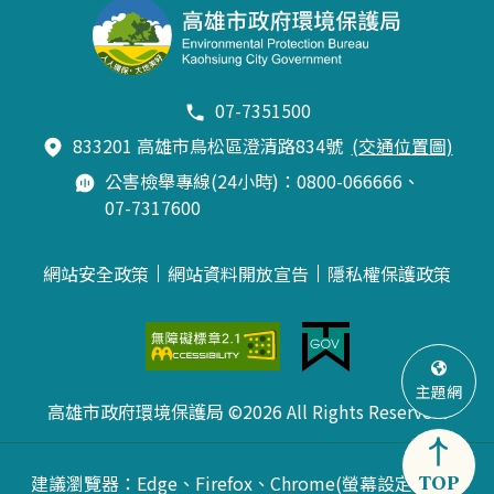
07-7351500
833201 高雄市鳥松區澄清路834號
(交通位置圖)
公害檢舉專線(24小時)：0800-066666、
07-7317600
網站安全政策
網站資料開放宣告
隱私權保護政策
主題網
高雄市政府環境保護局 ©2026 All Rights Reserved.
建議瀏覽器：Edge、Firefox、Chrome(螢幕設定最佳
TOP