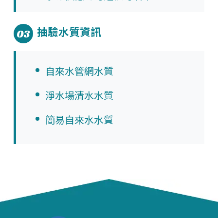
抽驗水質資訊
03
自來水管網水質
淨水場清水水質
簡易自來水水質