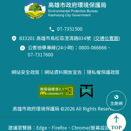
07-7351500
833201 高雄市鳥松區澄清路834號
(交通位置圖)
公害檢舉專線(24小時)：0800-066666、
07-7317600
網站安全政策
網站資料開放宣告
隱私權保護政策
主題網
高雄市政府環境保護局 ©2026 All Rights Reserved.
建議瀏覽器：Edge、Firefox、Chrome(螢幕設定最佳
TOP