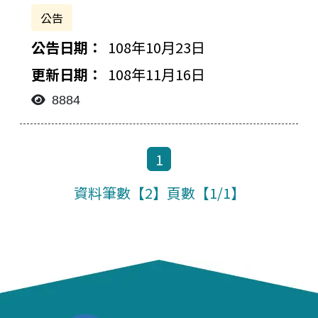
公告
108年10月23日
108年11月16日
8884
1
資料筆數【2】頁數【1/1】