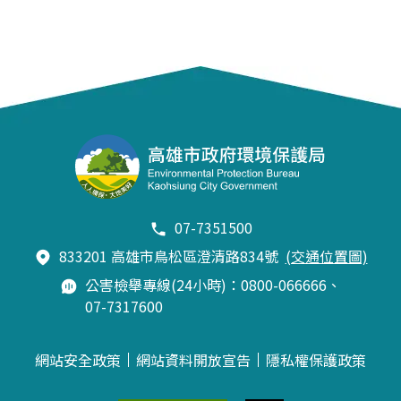
07-7351500
833201 高雄市鳥松區澄清路834號
(交通位置圖)
公害檢舉專線(24小時)：0800-066666、
07-7317600
網站安全政策
網站資料開放宣告
隱私權保護政策