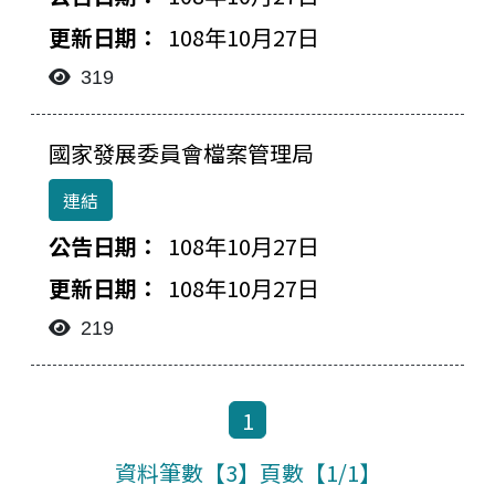
檔案下載-列表
108年10月27日
319
國家發展委員會檔案管理局
連結
108年10月27日
108年10月27日
219
1
資料筆數【3】頁數【1/1】