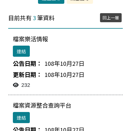
目前共有
3
筆資料
回上一層
檔案樂活情報
連結
108年10月27日
108年10月27日
232
檔案資源整合查詢平台
連結
108年10月27日