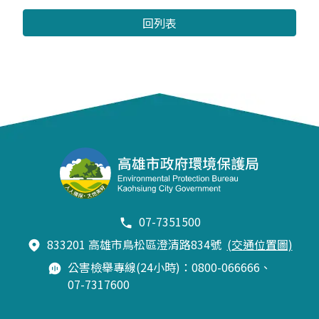
回列表
07-7351500
833201 高雄市鳥松區澄清路834號
(交通位置圖)
公害檢舉專線(24小時)：0800-066666、
07-7317600