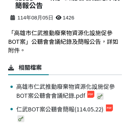
簡報公告
114年08月05日
1426
「高雄市仁武推動廢棄物資源化設施促參
BOT案」公聽會會議紀錄及簡報公告，詳如
附件。
相關檔案
高雄市仁武推動廢棄物資源化設施促參
BOT案公聽會會議紀錄.pdf
仁武BOT案公聽會簡報(114.05.22)