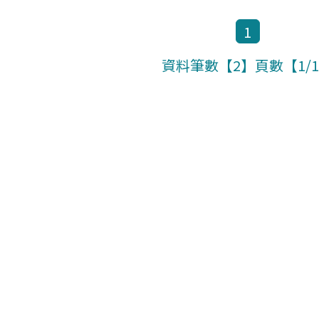
1
資料筆數【2】頁數【1/