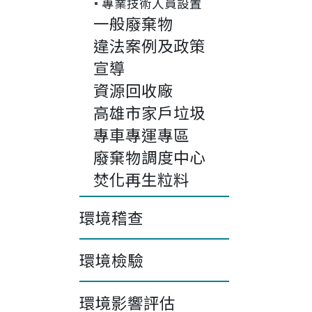
專業技術人員設置
一般廢棄物
違法案例及政策
宣導
資源回收廠
高雄市家戶垃圾
專車專運專區
廢棄物調度中心
焚化再生粒料
環境稽查
環境檢驗
環境影響評估