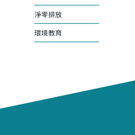
淨零排放
環境教育