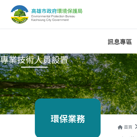
訊息專區
專業技術人員設置
環保業務
首頁