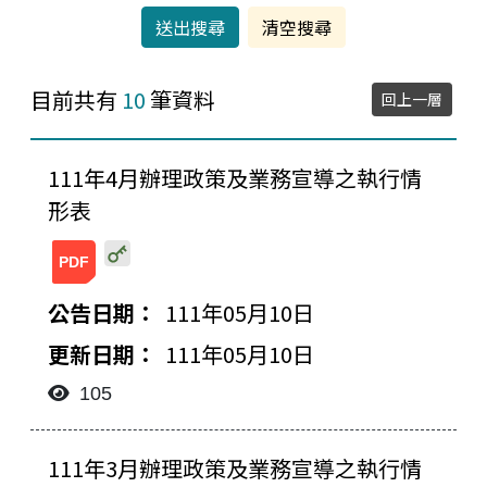
目前共有
10
筆資料
回上一層
111年4月辦理政策及業務宣導之執行情
形表
20220510135114548620.pdf
111年05月10日
111年05月10日
105
111年3月辦理政策及業務宣導之執行情