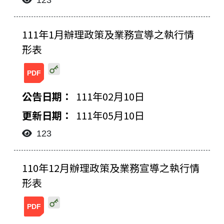
123
111年1月辦理政策及業務宣導之執行情
形表
20220510135014566101.pdf
111年02月10日
111年05月10日
123
110年12月辦理政策及業務宣導之執行情
形表
20220318140616249529.pdf