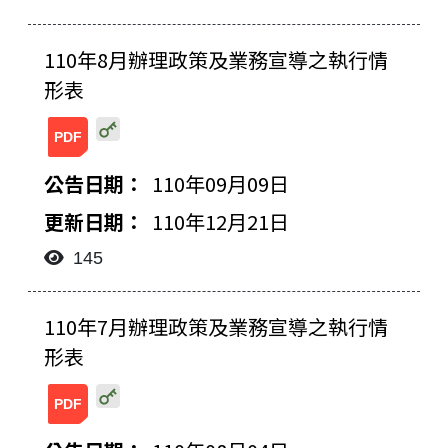
110年8月辦理政策及業務宣導之執行情
形表
20211221154043668619.pdf
110年09月09日
110年12月21日
145
110年7月辦理政策及業務宣導之執行情
形表
2021122115401829376.pdf