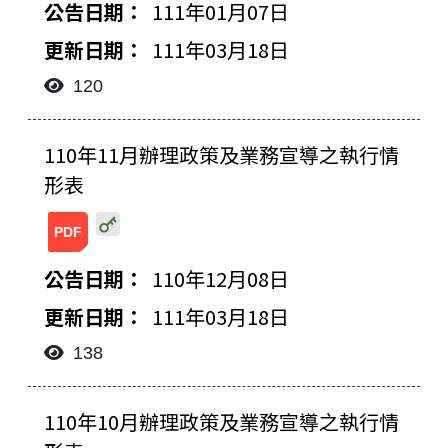
111年01月07日
111年03月18日
120
檔案下載-列表
110年11月辦理政策及業務宣導之執行情
形表
20220318140557344556.pdf
110年12月08日
111年03月18日
138
110年10月辦理政策及業務宣導之執行情