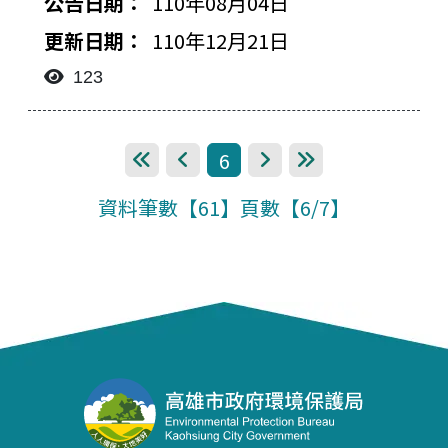
110年08月04日
110年12月21日
123
6
第一頁
上一頁
下一頁
最後一頁
資料筆數【61】頁數【6/7】