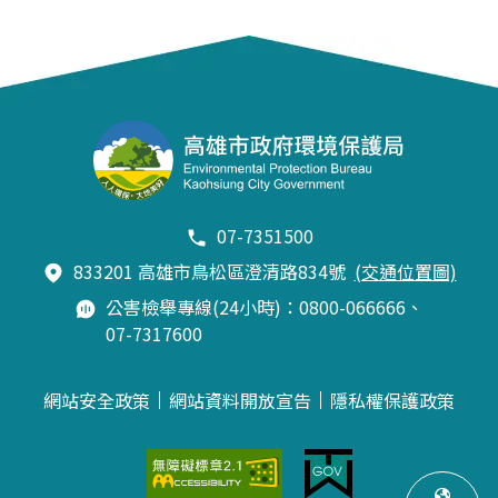
07-7351500
833201 高雄市鳥松區澄清路834號
(交通位置圖)
公害檢舉專線(24小時)：0800-066666、
07-7317600
網站安全政策
網站資料開放宣告
隱私權保護政策