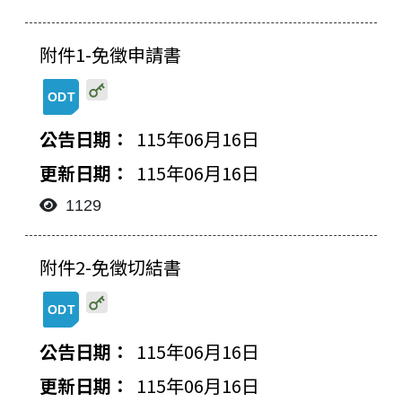
附件1-免徵申請書
20260616165757883082225.odt
115年06月16日
115年06月16日
1129
檔案下載-列表
附件2-免徵切結書
20260616165823799299633.odt
115年06月16日
115年06月16日