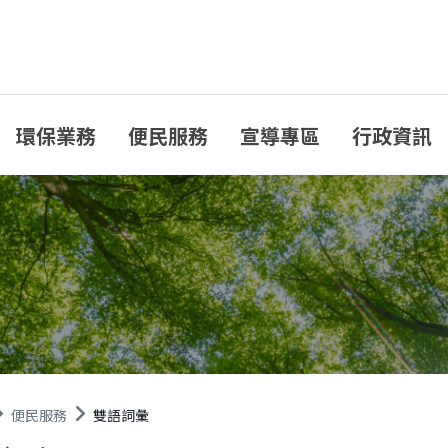
環保業務
便民服務
宣導專區
行政資訊
便民服務
雙語詞彙