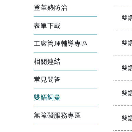
登革熱防治
雙
表單下載
工廠管理輔導專區
雙
雙語詞
相關連結
雙
常見問答
雙
雙語詞彙
無障礙服務專區
雙