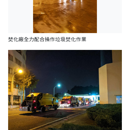
焚化廠全力配合操作垃圾焚化作業