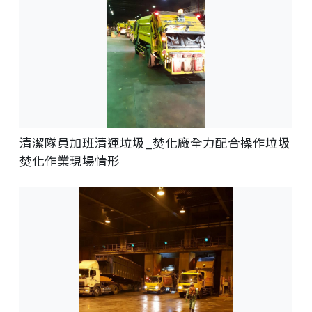
清潔隊員加班清運垃圾_焚化廠全力配合操作垃圾
焚化作業現場情形