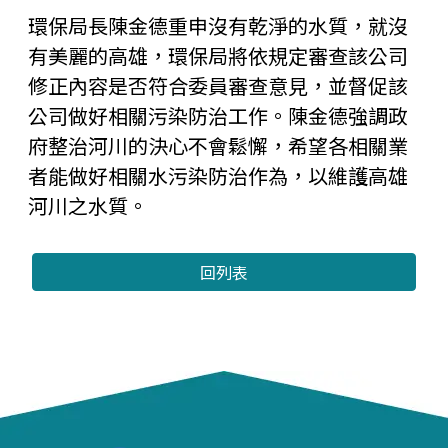
環保局長陳金德重申沒有乾淨的水質，就沒
有美麗的高雄，環保局將依規定審查該公司
修正內容是否符合委員審查意見，並督促該
公司做好相關污染防治工作。陳金德強調政
府整治河川的決心不會鬆懈，希望各相關業
者能做好相關水污染防治作為，以維護高雄
河川之水質。
回列表