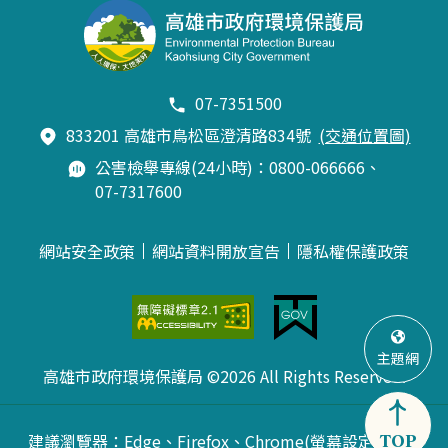
07-7351500
833201 高雄市鳥松區澄清路834號
(交通位置圖)
公害檢舉專線(24小時)：0800-066666、
07-7317600
網站安全政策
網站資料開放宣告
隱私權保護政策
主題網
高雄市政府環境保護局 ©2026 All Rights Reserved.
建議瀏覽器：Edge、Firefox、Chrome(螢幕設定最佳
TOP