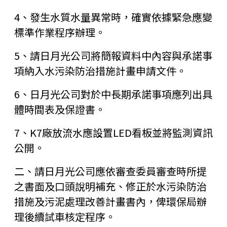
4、發生水質水量異常時，確實依據緊急應變
標準作業程序辦理。
5、請日月光公司將簡報資料中內容與承諾事
項納入水污染防治措施計畫申請文件。
6、日月光公司對於中長期承諾事項應列出具
體時間表及保證書。
7、K7廠放流水應設置LED看板並將監測資訊
公開。
二、請日月光公司應依審查委員審查時所提
之書面及口頭說明補充、修正於水污染防治
措施及污泥處理改善計畫書內，俾環保局辦
理後續試車核定程序。