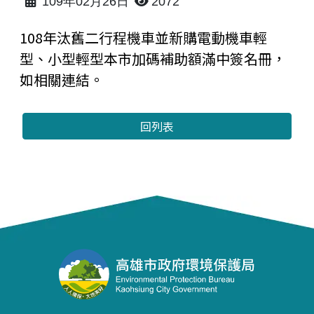
109年02月26日
2072
108年汰舊二行程機車並新購電動機車輕
型、小型輕型本市加碼補助額滿中簽名冊，
如相關連結。
回列表