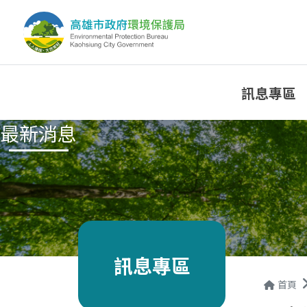
訊息專區
最新消息
訊息專區
首頁