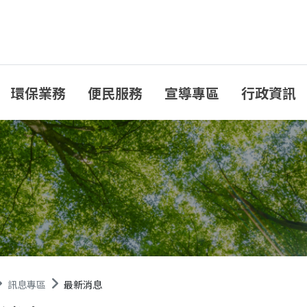
環保業務
便民服務
宣導專區
行政資訊
訊息專區
最新消息