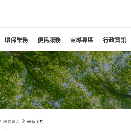
環保業務
便民服務
宣導專區
行政資訊
訊息專區
最新消息