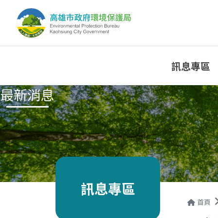
訊息專區
最新消息
訊息專區
首頁