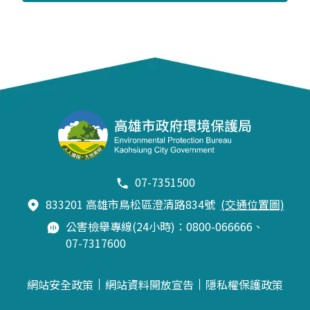
07-7351500
833201 高雄市鳥松區澄清路834號
(交通位置圖)
公害檢舉專線(24小時)：0800-066666、
07-7317600
網站安全政策
網站資料開放宣告
隱私權保護政策