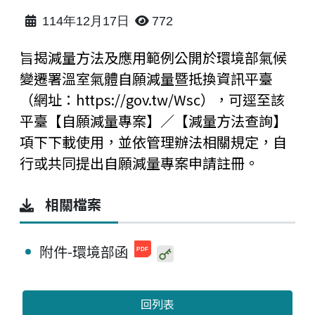
114年12月17日
772
旨揭減量方法及應用範例公開於環境部氣候
變遷署溫室氣體自願減量暨抵換資訊平臺
（網址：https://gov.tw/Wsc），可逕至該
平臺【自願減量專案】／【減量方法查詢】
項下下載使用，並依管理辦法相關規定，自
行或共同提出自願減量專案申請註冊。
相關檔案
附件-環境部函
回列表