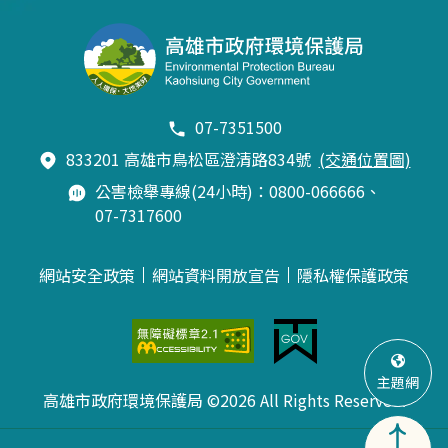
07-7351500
833201 高雄市鳥松區澄清路834號
(交通位置圖)
公害檢舉專線(24小時)：0800-066666、
07-7317600
網站安全政策
網站資料開放宣告
隱私權保護政策
主題網
高雄市政府環境保護局 ©2026 All Rights Reserved.