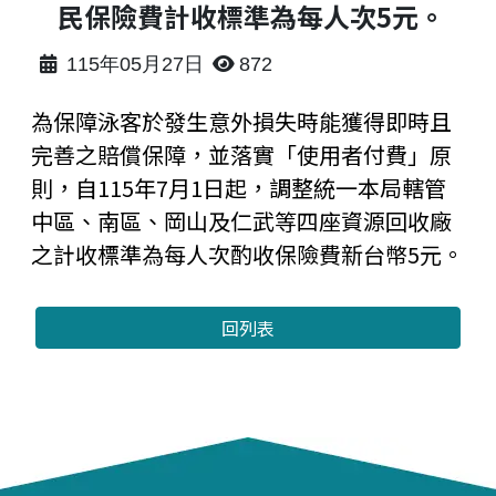
民保險費計收標準為每人次5元。
115年05月27日
872
為保障泳客於發生意外損失時能獲得即時且
完善之賠償保障，並落實「使用者付費」原
則，自115年7月1日起，調整統一本局轄管
中區、南區、岡山及仁武等四座資源回收廠
之計收標準為每人次酌收保險費新台幣5元。
回列表