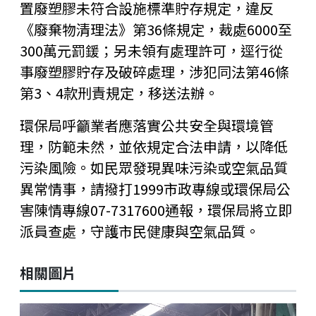
置廢塑膠未符合設施標準貯存規定，違反
《廢棄物清理法》第36條規定，裁處6000至
300萬元罰鍰；另未領有處理許可，逕行從
事廢塑膠貯存及破碎處理，涉犯同法第46條
第3、4款刑責規定，移送法辦。
環保局呼籲業者應落實公共安全與環境管
理，防範未然，並依規定合法申請，以降低
污染風險。如民眾發現異味污染或空氣品質
異常情事，請撥打1999市政專線或環保局公
害陳情專線07-7317600通報，環保局將立即
派員查處，守護市民健康與空氣品質。
相關圖片