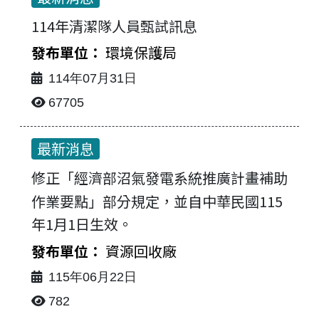
114年清潔隊人員甄試訊息
環境保護局
114年07月31日
67705
最新消息
修正「經濟部沼氣發電系統推廣計畫補助
作業要點」部分規定，並自中華民國115
年1月1日生效。
資源回收廠
115年06月22日
782