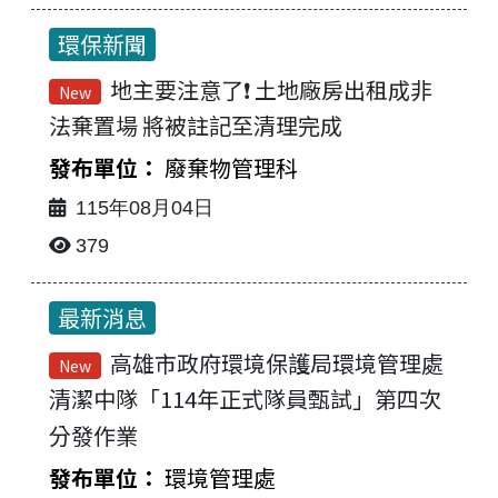
環保新聞
地主要注意了❗ 土地廠房出租成非
New
法棄置場 將被註記至清理完成
廢棄物管理科
115年08月04日
379
最新消息
高雄市政府環境保護局環境管理處
New
清潔中隊「114年正式隊員甄試」第四次
分發作業
環境管理處