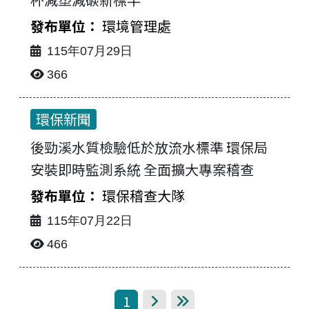
環境管理處
115年07月29日
366
環保新聞
後勁溪水質檢驗低於放流水標準 環保局
安裝即時監測系統 全面擴大專案稽查
環保稽查大隊
115年07月22日
466
1