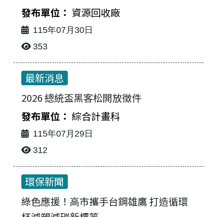
資源回收廠
115年07月30日
353
最新消息
2026 總統盃黑客松開放徵件
綜合計畫科
115年07月29日
312
環保新聞
綠色應援！高市攜手台鋼雄鷹 打造循環
杯減塑減碳新標竿