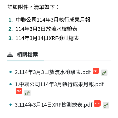
詳如附件，清單如下：
中聯公司114年3月執行成果月報
114年3月3日放流水檢驗表
114年3月14日XRF檢測總表
相關檔案
2.114年3月3日放流水檢驗表.pdf
1.中聯公司114年3月執行成果月報.pdf
3.114年3月14日XRF檢測總表.pdf